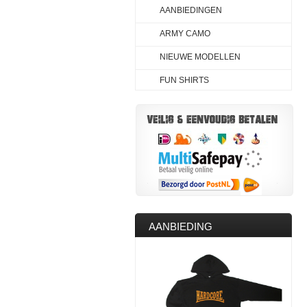
AANBIEDINGEN
ARMY CAMO
NIEUWE MODELLEN
FUN SHIRTS
AANBIEDING