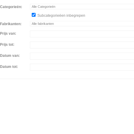
Categorieën:
Subcategorieëen inbegrepen
Fabrikanten:
Prijs van:
Prijs tot:
Datum van:
Datum tot: