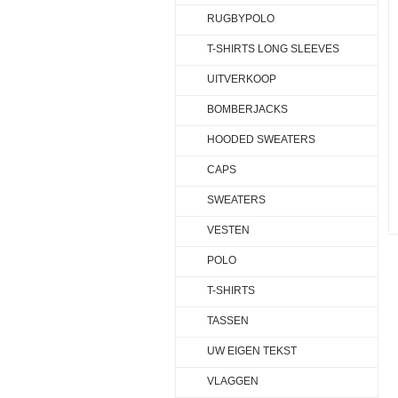
RUGBYPOLO
T-SHIRTS LONG SLEEVES
UITVERKOOP
BOMBERJACKS
HOODED SWEATERS
CAPS
SWEATERS
VESTEN
POLO
T-SHIRTS
TASSEN
UW EIGEN TEKST
VLAGGEN