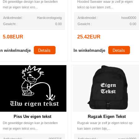
Dit geweldige design kan je bestellen
Hooded Sweater waar je zelf je eigen
met je eigen tekst ero...
tekst op kan laten zett...
Artikelmodel :
Hardcorelogoeig
Artikelmodel :
hood0000
Gewicht :
0.00
Gewicht :
0.00
5.08EUR
25.42EUR
In winkelmandje
Details
In winkelmandje
Details
Piss Uw eigen tekst
Rugzak Eigen Tekst
Dit geweldige design kan je bestellen
Rugzak waar je zelf je eigen tekst op
met je eigen tekst ero...
kan laten zetten bijv,...