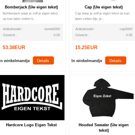
Bomberjack (Uw eigen tekst)
Cap (Uw eigen tekst)
Bomberjack waar je zelf je eigen tekst
Cap waar je zelf je eigen tekst op kan
op kan laten zetten b...
laten zetten bijv, je...
Artikelmodel :
bomb0000
Artikelmodel :
cap0000
Gewicht :
0.00
Gewicht :
0.00
53.38EUR
15.25EUR
In winkelmandje
Details
In winkelmandje
Details
Hardcore Logo Eigen Tekst
Hooded Sweater (Uw eigen
tekst)