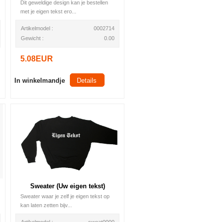
Dit geweldige design kan je bestellen
met je eigen tekst ero...
Artikelmodel :
0002714
Gewicht :
0.00
5.08EUR
In winkelmandje
Details
Sweater (Uw eigen tekst)
Sweater waar je zelf je eigen tekst op
kan laten zetten bijv...