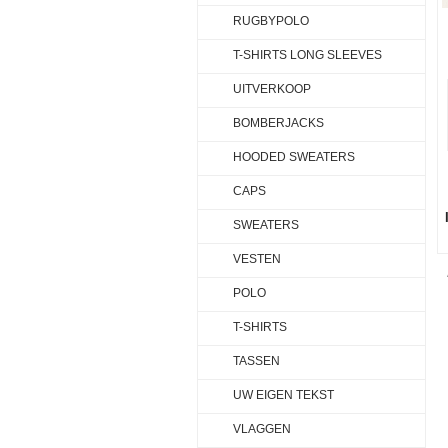
RUGBYPOLO
T-SHIRTS LONG SLEEVES
UITVERKOOP
BOMBERJACKS
HOODED SWEATERS
CAPS
SWEATERS
VESTEN
POLO
T-SHIRTS
TASSEN
UW EIGEN TEKST
VLAGGEN