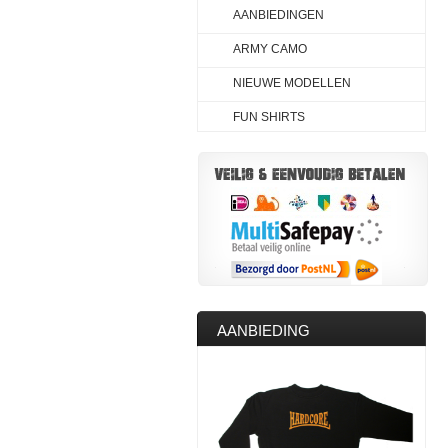
AANBIEDINGEN
ARMY CAMO
NIEUWE MODELLEN
FUN SHIRTS
AANBIEDING