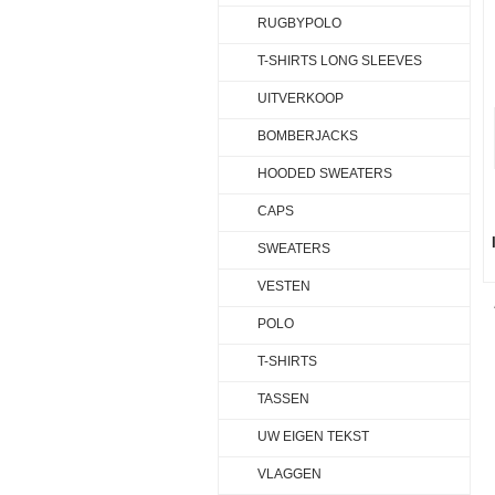
RUGBYPOLO
T-SHIRTS LONG SLEEVES
UITVERKOOP
BOMBERJACKS
HOODED SWEATERS
CAPS
SWEATERS
VESTEN
POLO
T-SHIRTS
TASSEN
UW EIGEN TEKST
VLAGGEN