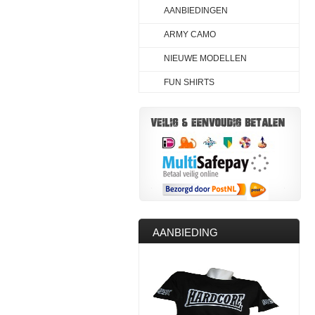
AANBIEDINGEN
ARMY CAMO
NIEUWE MODELLEN
FUN SHIRTS
AANBIEDING