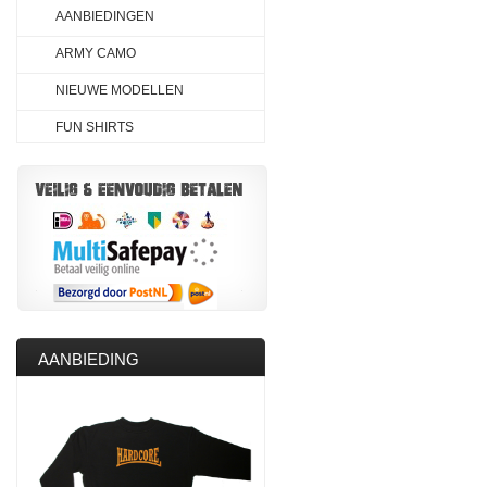
AANBIEDINGEN
ARMY CAMO
NIEUWE MODELLEN
FUN SHIRTS
AANBIEDING