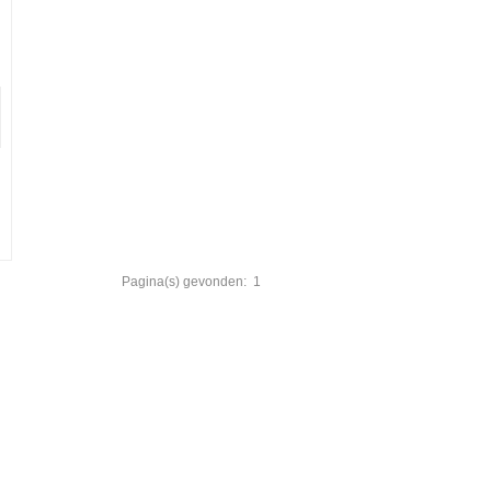
Pagina(s) gevonden:
1