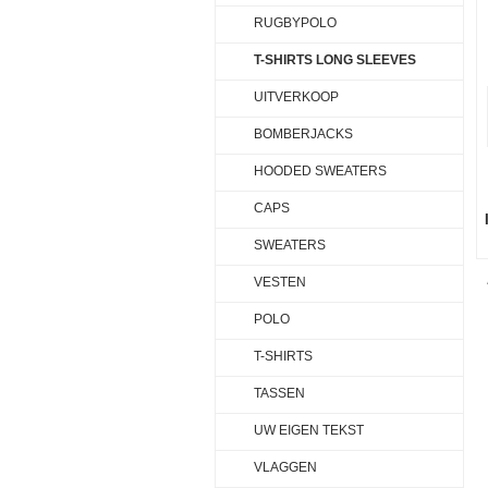
RUGBYPOLO
T-SHIRTS LONG SLEEVES
UITVERKOOP
BOMBERJACKS
HOODED SWEATERS
CAPS
SWEATERS
VESTEN
POLO
T-SHIRTS
TASSEN
UW EIGEN TEKST
VLAGGEN