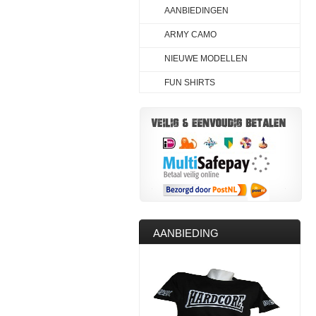
AANBIEDINGEN
ARMY CAMO
NIEUWE MODELLEN
FUN SHIRTS
AANBIEDING