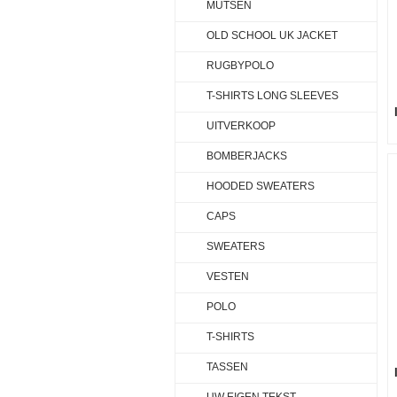
MUTSEN
OLD SCHOOL UK JACKET
RUGBYPOLO
T-SHIRTS LONG SLEEVES
UITVERKOOP
BOMBERJACKS
HOODED SWEATERS
CAPS
SWEATERS
VESTEN
POLO
T-SHIRTS
TASSEN