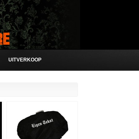
UITVERKOOP