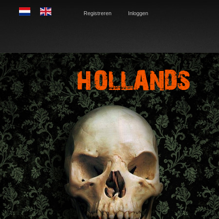
Registreren
Inloggen