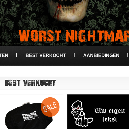
TEN
BEST VERKOCHT
AANBIEDINGEN
BEST VERKOCHT