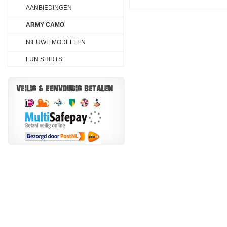
AANBIEDINGEN
ARMY CAMO
NIEUWE MODELLEN
FUN SHIRTS