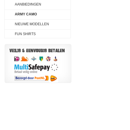
AANBIEDINGEN
ARMY CAMO
NIEUWE MODELLEN
FUN SHIRTS