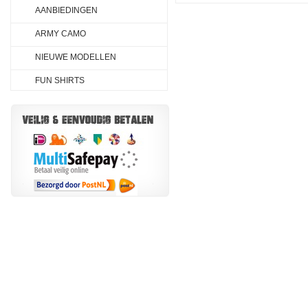
AANBIEDINGEN
ARMY CAMO
NIEUWE MODELLEN
FUN SHIRTS