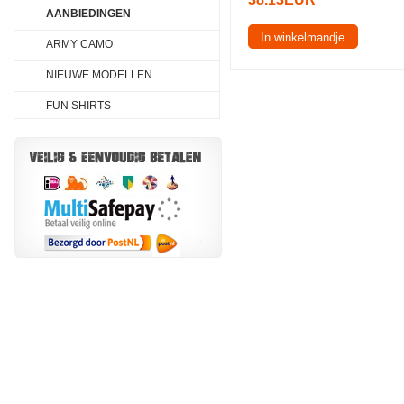
AANBIEDINGEN
In winkelmandje
ARMY CAMO
NIEUWE MODELLEN
FUN SHIRTS