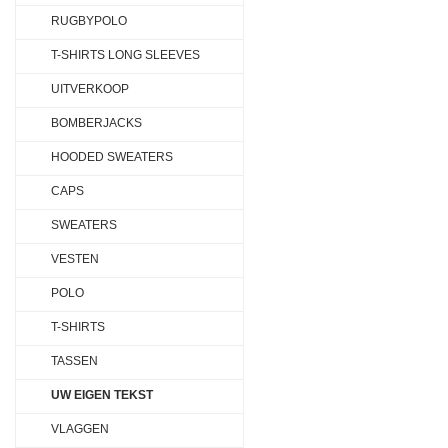
RUGBYPOLO
T-SHIRTS LONG SLEEVES
UITVERKOOP
BOMBERJACKS
HOODED SWEATERS
CAPS
SWEATERS
VESTEN
POLO
T-SHIRTS
TASSEN
UW EIGEN TEKST
VLAGGEN