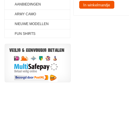
AANBIEDINGEN
In winkelmandje
ARMY CAMO
NIEUWE MODELLEN
FUN SHIRTS