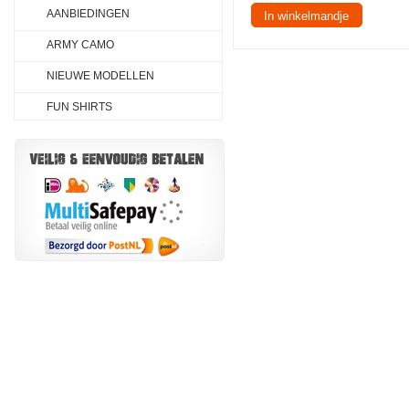
AANBIEDINGEN
In winkelmandje
ARMY CAMO
NIEUWE MODELLEN
FUN SHIRTS