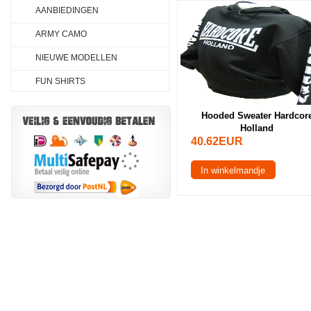
AANBIEDINGEN
ARMY CAMO
NIEUWE MODELLEN
FUN SHIRTS
Hooded Sweater Hardcor
Holland
40.62EUR
In winkelmandje