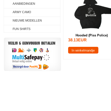
AANBIEDINGEN
ARMY CAMO
NIEUWE MODELLEN
FUN SHIRTS
Hooded (Piss Police)
38.13EUR
In winkelmandje