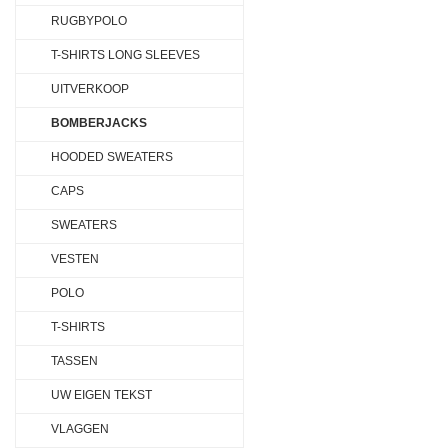
RUGBYPOLO
T-SHIRTS LONG SLEEVES
UITVERKOOP
BOMBERJACKS
HOODED SWEATERS
CAPS
SWEATERS
VESTEN
POLO
T-SHIRTS
TASSEN
UW EIGEN TEKST
VLAGGEN