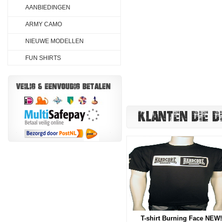
AANBIEDINGEN
ARMY CAMO
NIEUWE MODELLEN
FUN SHIRTS
KLANTEN DIE D
T-shirt Burning Face NEW!