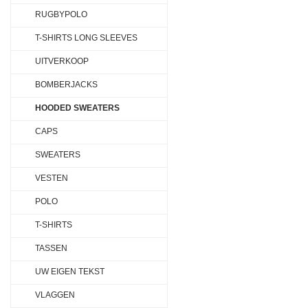
RUGBYPOLO
T-SHIRTS LONG SLEEVES
UITVERKOOP
BOMBERJACKS
HOODED SWEATERS
CAPS
SWEATERS
VESTEN
POLO
T-SHIRTS
TASSEN
UW EIGEN TEKST
VLAGGEN