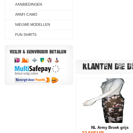
AANBIEDINGEN
ARMY CAMO
NIEUWE MODELLEN
FUN SHIRTS
KLANTEN DIE D
NL Army Broek grijs