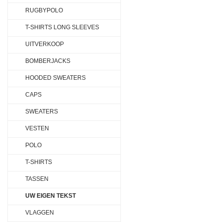
RUGBYPOLO
T-SHIRTS LONG SLEEVES
UITVERKOOP
BOMBERJACKS
HOODED SWEATERS
CAPS
SWEATERS
VESTEN
POLO
T-SHIRTS
TASSEN
UW EIGEN TEKST
VLAGGEN