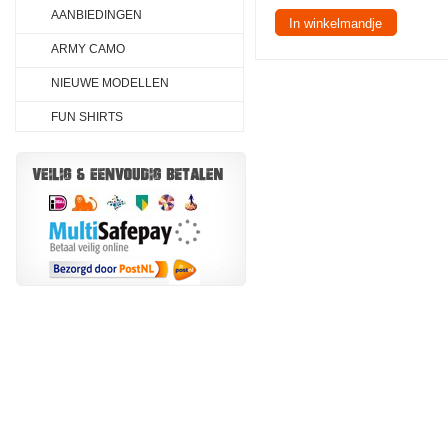
AANBIEDINGEN
In winkelmandje
ARMY CAMO
NIEUWE MODELLEN
FUN SHIRTS