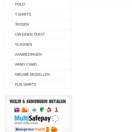
POLO
T-SHIRTS
TASSEN
UW EIGEN TEKST
VLAGGEN
AANBIEDINGEN
ARMY CAMO
NIEUWE MODELLEN
FUN SHIRTS