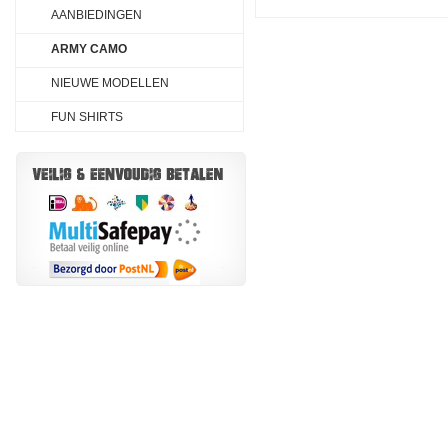
AANBIEDINGEN
ARMY CAMO
NIEUWE MODELLEN
FUN SHIRTS