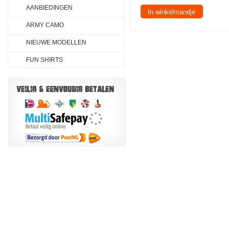
AANBIEDINGEN
In winkelmandje
ARMY CAMO
NIEUWE MODELLEN
FUN SHIRTS