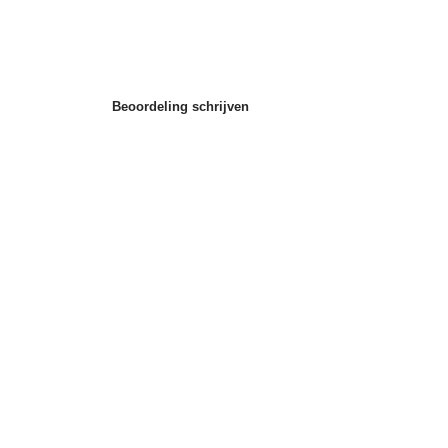
Beoordeling schrijven