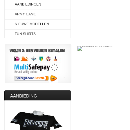
AANBIEDINGEN
ARMY CAMO
NIEUWE MODELLEN
FUN SHIRTS
AANBIEDING