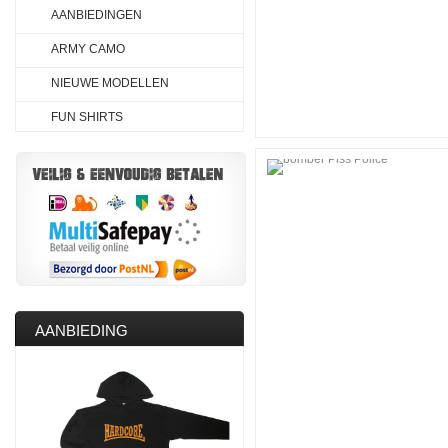
AANBIEDINGEN
ARMY CAMO
NIEUWE MODELLEN
FUN SHIRTS
AANBIEDING