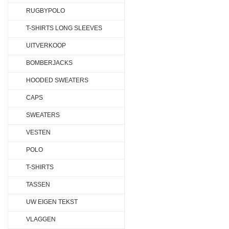
RUGBYPOLO
T-SHIRTS LONG SLEEVES
UITVERKOOP
BOMBERJACKS
HOODED SWEATERS
CAPS
SWEATERS
VESTEN
POLO
T-SHIRTS
TASSEN
UW EIGEN TEKST
VLAGGEN