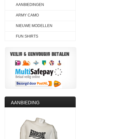
AANBIEDINGEN
ARMY CAMO
NIEUWE MODELLEN
FUN SHIRTS
AANBIEDING