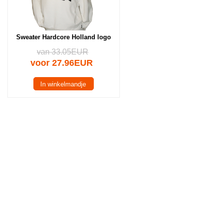
Sweater Hardcore Holland logo
van 33.05EUR
voor 27.96EUR
In winkelmandje