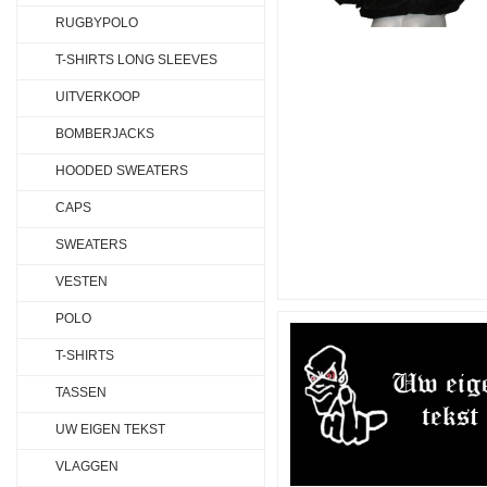
RUGBYPOLO
T-SHIRTS LONG SLEEVES
UITVERKOOP
BOMBERJACKS
HOODED SWEATERS
CAPS
SWEATERS
VESTEN
POLO
T-SHIRTS
TASSEN
UW EIGEN TEKST
VLAGGEN