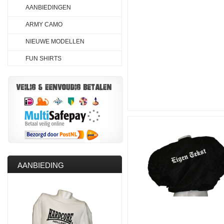
AANBIEDINGEN
ARMY CAMO
NIEUWE MODELLEN
FUN SHIRTS
AANBIEDING