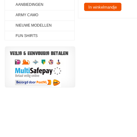
AANBIEDINGEN
In winkelmandje
ARMY CAMO
NIEUWE MODELLEN
FUN SHIRTS